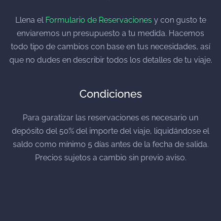
Llena el
Formulario de Reservaciones
y con gusto te
enviaremos un presupuesto a tu medida. Hacemos
todo tipo de cambios con base en tus necesidades, así
que no dudes en describir todos los detalles de tu viaje.
Condiciones
Para garatizar las reservaciones es necesario un
depósito del 50% del importe del viaje, liquidándose el
saldo como mínimo 5 días antes de la fecha de salida.
Precios sujetos a cambio sin previo aviso.