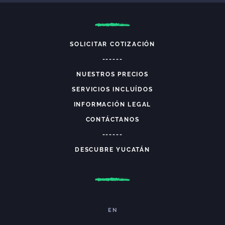
SOLICITAR COTIZACIÓN
------
NUESTROS PRECIOS
SERVICIOS INCLUÍDOS
INFORMACIÓN LEGAL
CONTÁCTANOS
------
DESCUBRE YUCATÁN
EN